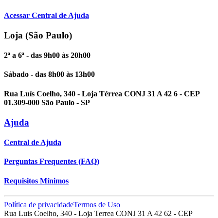
Acessar Central de Ajuda
Loja (São Paulo)
2ª a 6ª - das 9h00 às 20h00
Sábado - das 8h00 às 13h00
Rua Luís Coelho, 340 - Loja Térrea CONJ 31 A 42 6 - CEP
01.309-000 São Paulo - SP
Ajuda
Central de Ajuda
Perguntas Frequentes (FAQ)
Requisitos Mínimos
Política de privacidade
Termos de Uso
Rua Luis Coelho, 340 - Loja Terrea CONJ 31 A 42 62 - CEP