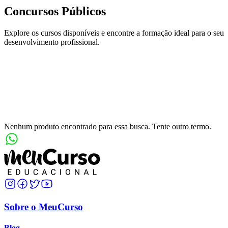
Concursos Públicos
Explore os cursos disponíveis e encontre a formação ideal para o seu
desenvolvimento profissional.
Categoria
Concursos Públicos
Nenhum produto encontrado para essa busca. Tente outro termo.
Sobre o MeuCurso
Blog