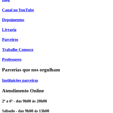
Canal no YouTube
Depoimentos
Livraria
Parceiros
Trabalhe Conosco
Professores
Parcerias que nos orgulham
Instituições parceiras
Atendimento Online
2ª a 6ª - das 9h00 às 20h00
Sábado - das 9h00 às 13h00