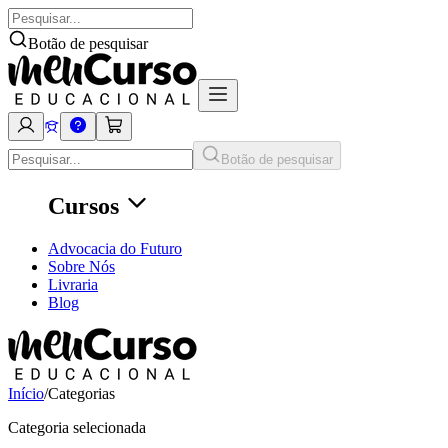
Botão de pesquisar
Botão de pesquisar
Cursos
Advocacia do Futuro
Sobre Nós
Livraria
Blog
Início
/
Categorias
Categoria selecionada