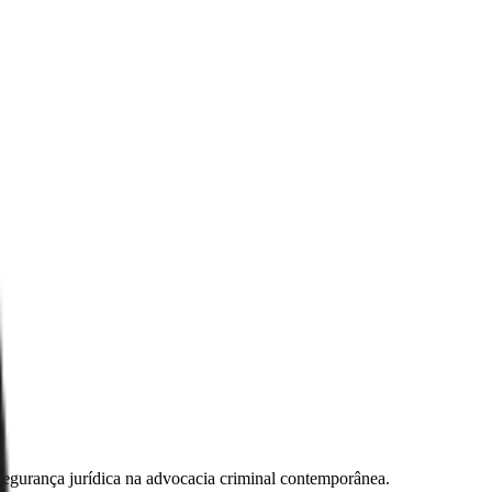
m segurança jurídica na advocacia criminal contemporânea.