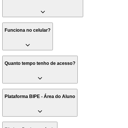
Funciona no celular?
Quanto tempo tenho de acesso?
Plataforma BIPE - Área do Aluno