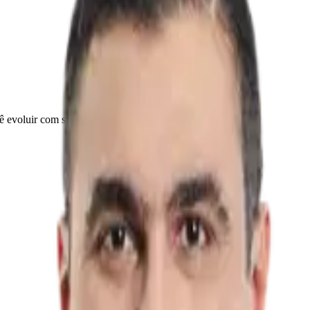
ê evoluir com segurança.