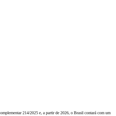
Complementar 214/2025 e, a partir de 2026, o Brasil contará com um