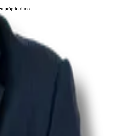
eu próprio ritmo.