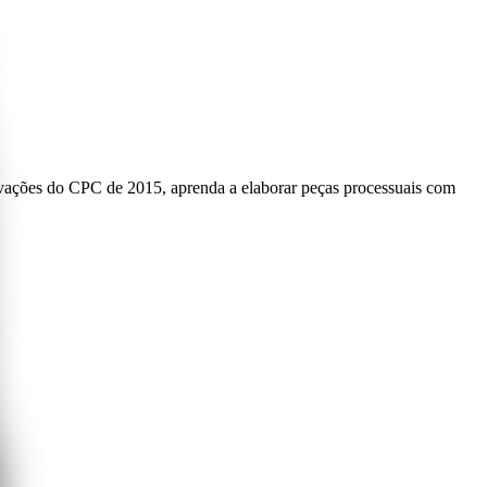
ovações do CPC de 2015, aprenda a elaborar peças processuais com