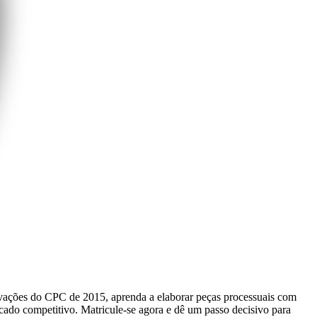
ovações do CPC de 2015, aprenda a elaborar peças processuais com
rcado competitivo. Matricule-se agora e dê um passo decisivo para