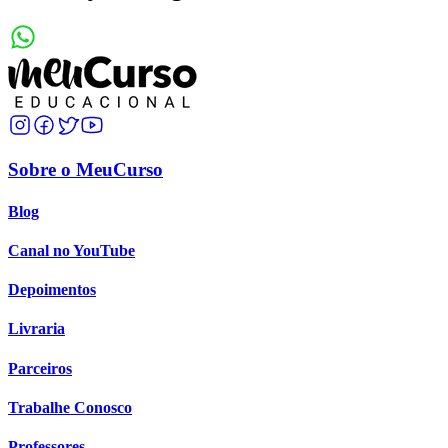
Sobre o MeuCurso
Blog
Canal no YouTube
Depoimentos
Livraria
Parceiros
Trabalhe Conosco
Professores