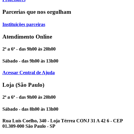
Parcerias que nos orgulham
Instituições parceiras
Atendimento Online
2ª a 6ª - das 9h00 às 20h00
Sábado - das 9h00 às 13h00
Acessar Central de Ajuda
Loja (São Paulo)
2ª a 6ª - das 9h00 às 20h00
Sábado - das 8h00 às 13h00
Rua Luís Coelho, 340 - Loja Térrea CONJ 31 A 42 6 - CEP
01.309-000 São Paulo - SP