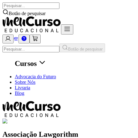
Botão de pesquisar
Botão de pesquisar
Cursos
Advocacia do Futuro
Sobre Nós
Livraria
Blog
Associação Lawgorithm