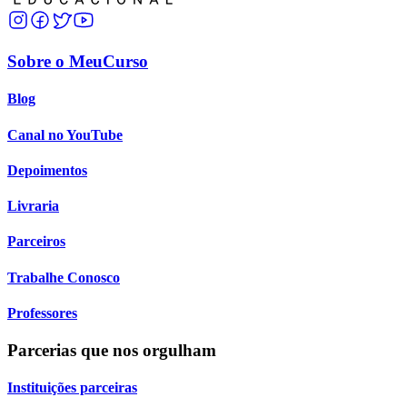
Sobre o MeuCurso
Blog
Canal no YouTube
Depoimentos
Livraria
Parceiros
Trabalhe Conosco
Professores
Parcerias que nos orgulham
Instituições parceiras