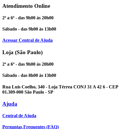
Atendimento Online
2ª a 6ª - das 9h00 às 20h00
Sábado - das 9h00 às 13h00
Acessar Central de Ajuda
Loja (São Paulo)
2ª a 6ª - das 9h00 às 20h00
Sábado - das 8h00 às 13h00
Rua Luís Coelho, 340 - Loja Térrea CONJ 31 A 42 6 - CEP
01.309-000 São Paulo - SP
Ajuda
Central de Ajuda
Perguntas Frequentes (FAQ)