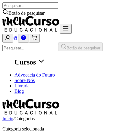
Botão de pesquisar
Botão de pesquisar
Cursos
Advocacia do Futuro
Sobre Nós
Livraria
Blog
Início
/
Categorias
Categoria selecionada