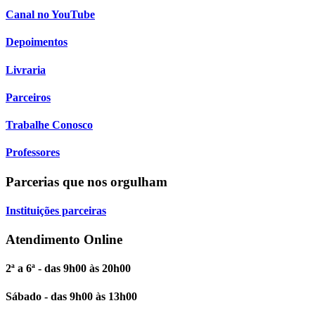
Canal no YouTube
Depoimentos
Livraria
Parceiros
Trabalhe Conosco
Professores
Parcerias que nos orgulham
Instituições parceiras
Atendimento Online
2ª a 6ª - das 9h00 às 20h00
Sábado - das 9h00 às 13h00