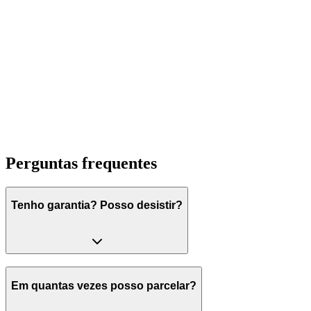
Camila Prado
coordenador
Perguntas frequentes
Tenho garantia? Posso desistir?
Em quantas vezes posso parcelar?