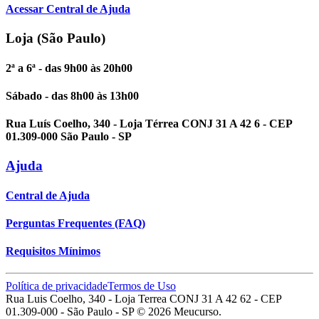
Acessar Central de Ajuda
Loja (São Paulo)
2ª a 6ª - das 9h00 às 20h00
Sábado - das 8h00 às 13h00
Rua Luís Coelho, 340 - Loja Térrea CONJ 31 A 42 6 - CEP
01.309-000 São Paulo - SP
Ajuda
Central de Ajuda
Perguntas Frequentes (FAQ)
Requisitos Mínimos
Política de privacidade
Termos de Uso
Rua Luis Coelho, 340 - Loja Terrea CONJ 31 A 42 62 - CEP
01.309-000 - São Paulo - SP ©
2026
Meucurso.