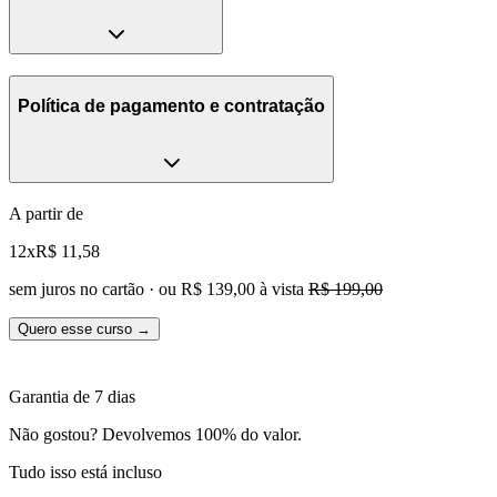
Política de pagamento e contratação
A partir de
12x
R$ 11,58
sem juros no cartão · ou
R$ 139,00
à vista
R$ 199,00
Quero esse curso →
Garantia de 7 dias
Não gostou? Devolvemos 100% do valor.
Tudo isso está incluso