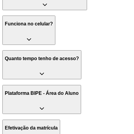
Funciona no celular?
Quanto tempo tenho de acesso?
Plataforma BIPE - Área do Aluno
Efetivação da matrícula