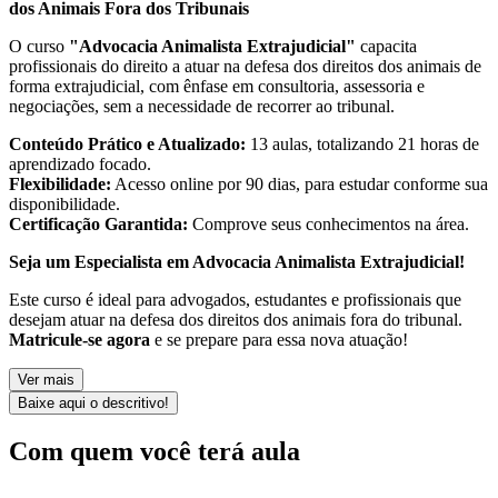
dos Animais Fora dos Tribunais
O curso
"Advocacia Animalista Extrajudicial"
capacita
profissionais do direito a atuar na defesa dos direitos dos animais de
forma extrajudicial, com ênfase em consultoria, assessoria e
negociações, sem a necessidade de recorrer ao tribunal.
Conteúdo Prático e Atualizado:
13 aulas, totalizando 21 horas de
aprendizado focado.
Flexibilidade:
Acesso online por 90 dias, para estudar conforme sua
disponibilidade.
Certificação Garantida:
Comprove seus conhecimentos na área.
Seja um Especialista em Advocacia Animalista Extrajudicial!
Este curso é ideal para advogados, estudantes e profissionais que
desejam atuar na defesa dos direitos dos animais fora do tribunal.
Matricule-se agora
e se prepare para essa nova atuação!
Ver mais
Baixe aqui o descritivo!
Com quem você terá aula