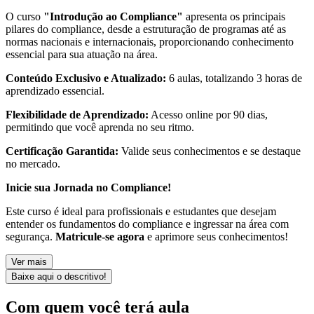
O curso
"Introdução ao Compliance"
apresenta os principais
pilares do compliance, desde a estruturação de programas até as
normas nacionais e internacionais, proporcionando conhecimento
essencial para sua atuação na área.
Conteúdo Exclusivo e Atualizado:
6 aulas, totalizando 3 horas de
aprendizado essencial.
Flexibilidade de Aprendizado:
Acesso online por 90 dias,
permitindo que você aprenda no seu ritmo.
Certificação Garantida:
Valide seus conhecimentos e se destaque
no mercado.
Inicie sua Jornada no Compliance!
Este curso é ideal para profissionais e estudantes que desejam
entender os fundamentos do compliance e ingressar na área com
segurança.
Matricule-se agora
e aprimore seus conhecimentos!
Ver mais
Baixe aqui o descritivo!
Com quem você terá aula