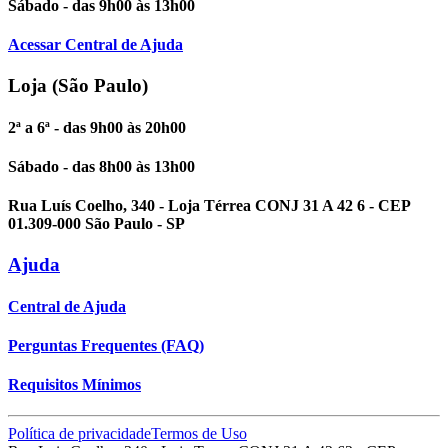
Sábado - das 9h00 às 13h00
Acessar Central de Ajuda
Loja (São Paulo)
2ª a 6ª - das 9h00 às 20h00
Sábado - das 8h00 às 13h00
Rua Luís Coelho, 340 - Loja Térrea CONJ 31 A 42 6 - CEP
01.309-000 São Paulo - SP
Ajuda
Central de Ajuda
Perguntas Frequentes (FAQ)
Requisitos Mínimos
Política de privacidade
Termos de Uso