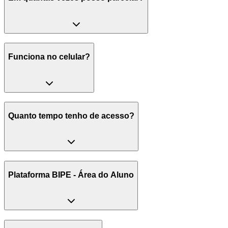
Funciona no celular?
Quanto tempo tenho de acesso?
Plataforma BIPE - Área do Aluno