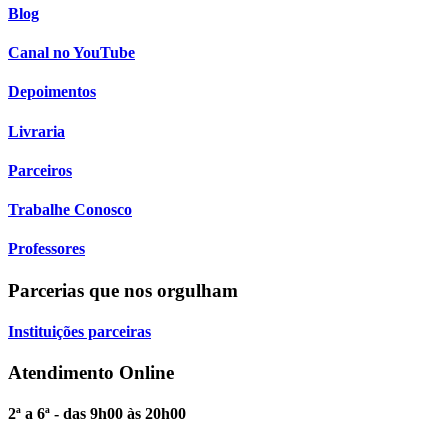
Blog
Canal no YouTube
Depoimentos
Livraria
Parceiros
Trabalhe Conosco
Professores
Parcerias que nos orgulham
Instituições parceiras
Atendimento Online
2ª a 6ª - das 9h00 às 20h00