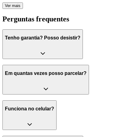
Ver mais
Perguntas frequentes
Tenho garantia? Posso desistir?
Em quantas vezes posso parcelar?
Funciona no celular?