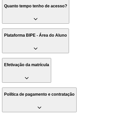
Quanto tempo tenho de acesso?
Plataforma BIPE - Área do Aluno
Efetivação da matrícula
Política de pagamento e contratação