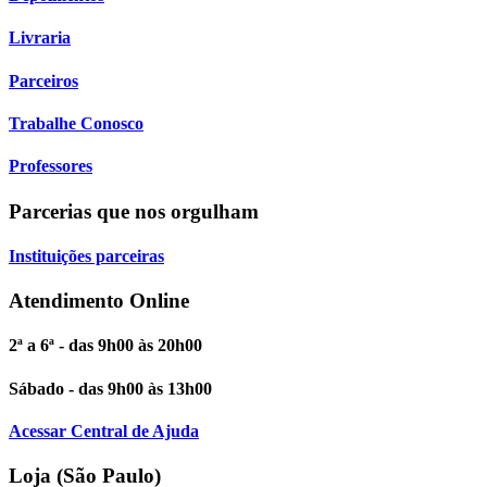
Livraria
Parceiros
Trabalhe Conosco
Professores
Parcerias que nos orgulham
Instituições parceiras
Atendimento Online
2ª a 6ª - das 9h00 às 20h00
Sábado - das 9h00 às 13h00
Acessar Central de Ajuda
Loja (São Paulo)