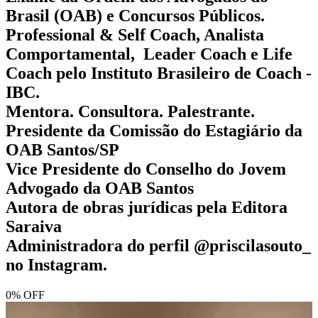
Brasil (OAB) e Concursos Públicos.
Professional & Self Coach, Analista
Comportamental, Leader Coach e Life
Coach pelo Instituto Brasileiro de Coach -
IBC.
Mentora. Consultora. Palestrante.
Presidente da Comissão do Estagiário da
OAB Santos/SP
Vice Presidente do Conselho do Jovem
Advogado da OAB Santos
Autora de obras jurídicas pela Editora
Saraiva
Administradora do perfil @priscilasouto_
no Instagram.
0% OFF