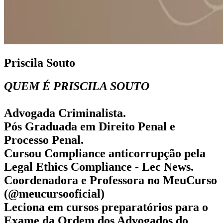
Priscila Souto
QUEM É PRISCILA SOUTO
Advogada Criminalista.
Pós Graduada em Direito Penal e
Processo Penal.
Cursou Compliance anticorrupção pela
Legal Ethics Compliance - Lec News.
Coordenadora e Professora no MeuCurso
(@meucursooficial)
Leciona em cursos preparatórios para o
Exame da Ordem dos Advogados do