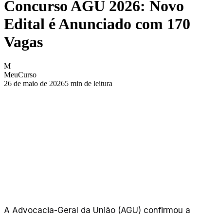
Concurso AGU 2026: Novo
Edital é Anunciado com 170
Vagas
M
MeuCurso
26 de maio de 2026
5
min de leitura
A Advocacia-Geral da União (AGU) confirmou a