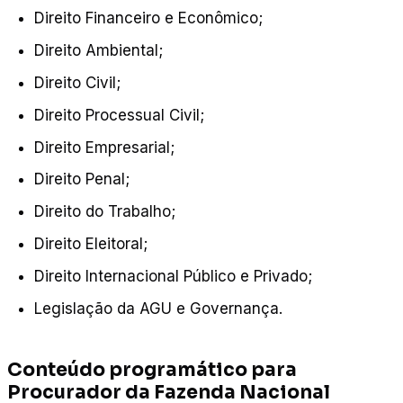
Direito Financeiro e Econômico;
Direito Ambiental;
Direito Civil;
Direito Processual Civil;
Direito Empresarial;
Direito Penal;
Direito do Trabalho;
Direito Eleitoral;
Direito Internacional Público e Privado;
Legislação da AGU e Governança.
Conteúdo programático para
Procurador da Fazenda Nacional