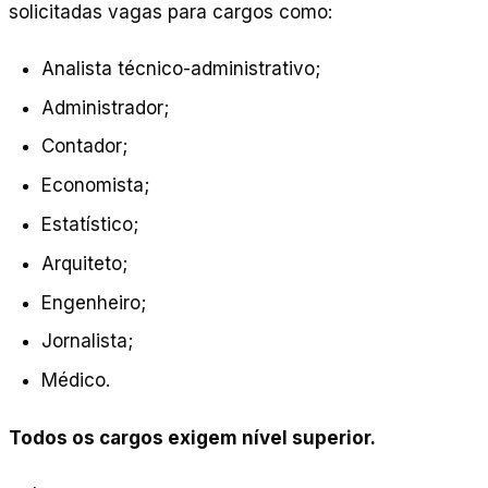
solicitadas vagas para cargos como:
Analista técnico-administrativo;
Administrador;
Contador;
Economista;
Estatístico;
Arquiteto;
Engenheiro;
Jornalista;
Médico.
Todos os cargos exigem nível superior.