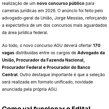
realização de um
novo concurso público
para
carreiras jurídicas em 2026. O anúncio foi feito pelo
advogado-geral da União, Jorge Messias, reforçando
a expectativa de um dos concursos mais aguardados
da área jurídica federal.
Ao todo, o novo concurso AGU deverá ofertar
170
vagas
distribuídas entre os cargos de
Advogado da
União, Procurador da Fazenda Nacional,
Procurador Federal e Procurador do Banco
Central
. Outro destaque importante é que a seleção
será realizada em formato unificado, novidade
anunciada pela própria AGU.
Como vai funcionar o Edital