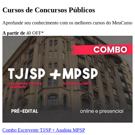
Cursos de
Concursos Públicos
Aprofunde seu conhecimento com os melhores cursos do MeuCurso
A partir de
40
OFF*
Combo Escrevente TJ/SP + Analista MPSP