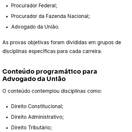
Procurador Federal;
Procurador da Fazenda Nacional;
Advogado da União.
As provas objetivas foram divididas em grupos de
disciplinas específicas para cada carreira.
Conteúdo programático para
Advogado da União
O conteúdo contemplou disciplinas como:
Direito Constitucional;
Direito Administrativo;
Direito Tributário;