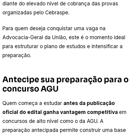
diante do elevado nível de cobrança das provas
organizadas pelo Cebraspe.
Para quem deseja conquistar uma vaga na
Advocacia-Geral da União, este é o momento ideal
para estruturar o plano de estudos e intensificar a
preparação.
Antecipe sua preparação para o
concurso AGU
Quem começa a estudar
antes da publicação
oficial do edital ganha vantagem competitiva
em
concursos de alto nível como o da AGU. A
preparação antecipada permite construir uma base