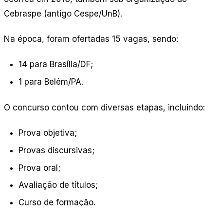
Cebraspe (antigo Cespe/UnB).
Na época, foram ofertadas 15 vagas, sendo:
14 para Brasília/DF;
1 para Belém/PA.
O concurso contou com diversas etapas, incluindo:
Prova objetiva;
Provas discursivas;
Prova oral;
Avaliação de títulos;
Curso de formação.