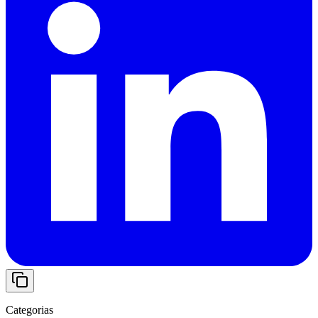
Categorias