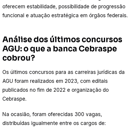
oferecem estabilidade, possibilidade de progressão
funcional e atuação estratégica em órgãos federais.
Análise dos últimos concursos
AGU: o que a banca Cebraspe
cobrou?
Os últimos concursos para as carreiras jurídicas da
AGU foram realizados em 2023, com editais
publicados no fim de 2022 e organização do
Cebraspe.
Na ocasião, foram oferecidas 300 vagas,
distribuídas igualmente entre os cargos de: