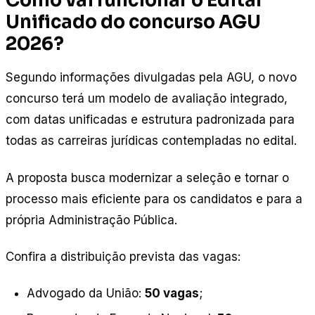
Unificado do concurso AGU
2026?
Segundo informações divulgadas pela AGU, o novo
concurso terá um modelo de avaliação integrado,
com datas unificadas e estrutura padronizada para
todas as carreiras jurídicas contempladas no edital.
A proposta busca modernizar a seleção e tornar o
processo mais eficiente para os candidatos e para a
própria Administração Pública.
Confira a distribuição prevista das vagas:
Advogado da União:
50 vagas
;