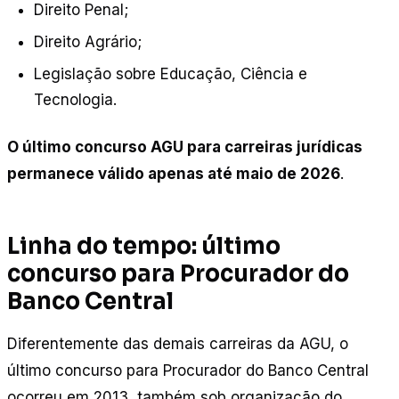
Direito Penal;
Direito Agrário;
Legislação sobre Educação, Ciência e
Tecnologia.
O último concurso AGU para carreiras jurídicas
permanece válido apenas até maio de 2026
.
Linha do tempo: último
concurso para Procurador do
Banco Central
Diferentemente das demais carreiras da AGU, o
último concurso para Procurador do Banco Central
ocorreu em 2013, também sob organização do