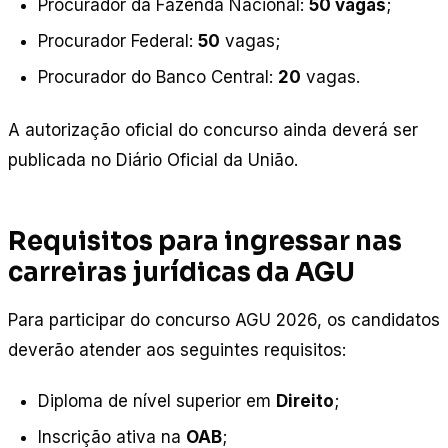
Procurador da Fazenda Nacional:
50 vagas
;
Procurador Federal:
50
vagas;
Procurador do Banco Central:
20
vagas.
A autorização oficial do concurso ainda deverá ser
publicada no Diário Oficial da União.
Requisitos para ingressar nas
carreiras jurídicas da AGU
Para participar do concurso AGU 2026, os candidatos
deverão atender aos seguintes requisitos:
Diploma de nível superior em
Direito
;
Inscrição ativa na
OAB
;