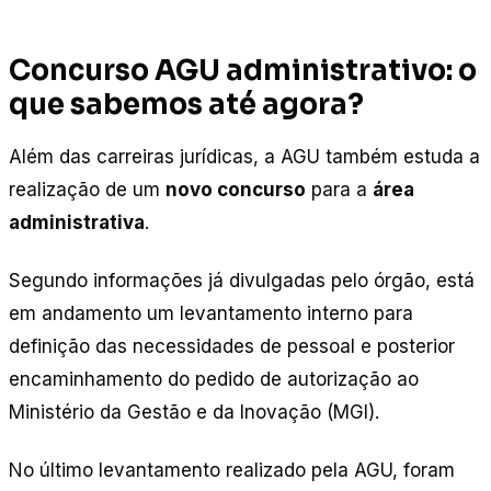
Concurso AGU administrativo: o
que sabemos até agora?
Além das carreiras jurídicas, a AGU também estuda a
realização de um
novo concurso
para a
área
administrativa
.
Segundo informações já divulgadas pelo órgão, está
em andamento um levantamento interno para
definição das necessidades de pessoal e posterior
encaminhamento do pedido de autorização ao
Ministério da Gestão e da Inovação (MGI).
No último levantamento realizado pela AGU, foram