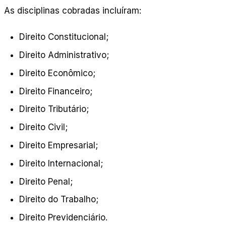
As disciplinas cobradas incluíram:
Direito Constitucional;
Direito Administrativo;
Direito Econômico;
Direito Financeiro;
Direito Tributário;
Direito Civil;
Direito Empresarial;
Direito Internacional;
Direito Penal;
Direito do Trabalho;
Direito Previdenciário.