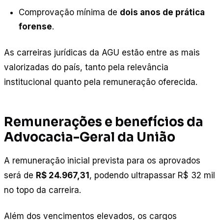
Comprovação mínima de
dois anos de prática
forense
.
As carreiras jurídicas da AGU estão entre as mais
valorizadas do país, tanto pela relevância
institucional quanto pela remuneração oferecida.
Remunerações e benefícios da
Advocacia-Geral da União
A remuneração inicial prevista para os aprovados
será de
R$ 24.967,31
, podendo ultrapassar R$ 32 mil
no topo da carreira.
Além dos vencimentos elevados, os cargos