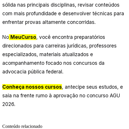
sólida nas principais disciplinas, revisar conteúdos
com mais profundidade e desenvolver técnicas para
enfrentar provas altamente concorridas.
No
MeuCurso
, você encontra preparatórios
direcionados para carreiras jurídicas, professores
especializados, materiais atualizados e
acompanhamento focado nos concursos da
advocacia pública federal.
Conheça nossos cursos
, antecipe seus estudos, e
saia na frente rumo à aprovação no concurso AGU
2026.
Conteúdo relacionado