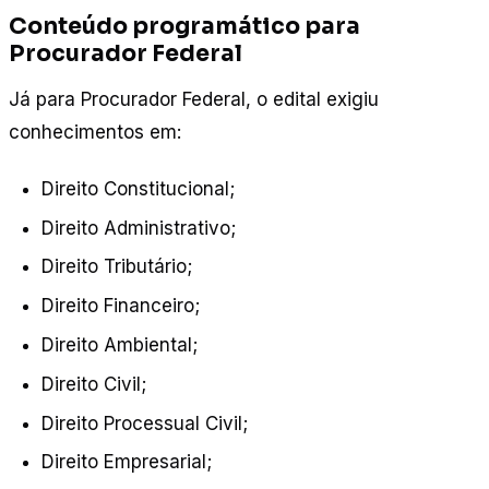
Conteúdo programático para
Procurador Federal
Já para Procurador Federal, o edital exigiu
conhecimentos em:
Direito Constitucional;
Direito Administrativo;
Direito Tributário;
Direito Financeiro;
Direito Ambiental;
Direito Civil;
Direito Processual Civil;
Direito Empresarial;