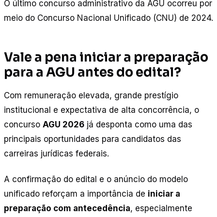
O último concurso administrativo da AGU ocorreu por
meio do Concurso Nacional Unificado (CNU) de 2024.
Vale a pena iniciar a preparação
para a AGU antes do edital?
Com remuneração elevada, grande prestígio
institucional e expectativa de alta concorrência, o
concurso
AGU 2026
já desponta como uma das
principais oportunidades para candidatos das
carreiras jurídicas federais.
A confirmação do edital e o anúncio do modelo
unificado reforçam a importância de
iniciar a
preparação com antecedência
, especialmente