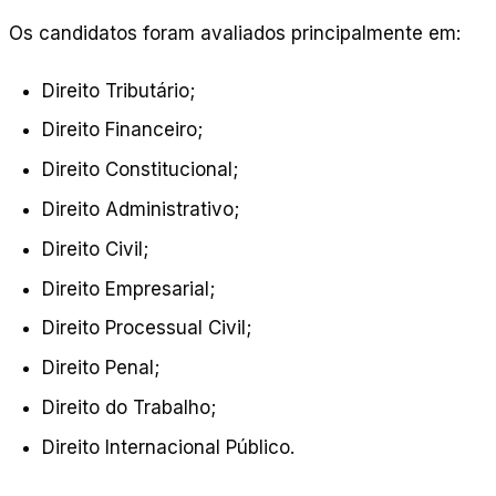
Os candidatos foram avaliados principalmente em:
Direito Tributário;
Direito Financeiro;
Direito Constitucional;
Direito Administrativo;
Direito Civil;
Direito Empresarial;
Direito Processual Civil;
Direito Penal;
Direito do Trabalho;
Direito Internacional Público.